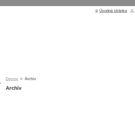
Úvodná stránka
Domov
>
Archív
Archív