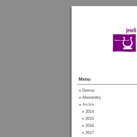
Menu
Domov
Abonentky
Archív
2014
2015
2016
2017