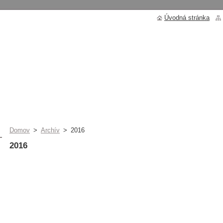
Úvodná stránka
Domov
>
Archív
>
2016
2016